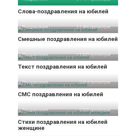
Слова-поздравления на юбилей
Поздравления
1 466 просмотров
Смешные поздравления на юбилей
Поздравления
1 029 просмотров
Текст поздравления на юбилей
Поздравления
614 просмотров
СМС поздравления на юбилей
Поздравления
523 просмотров
Стихи поздравления на юбилей
женщине