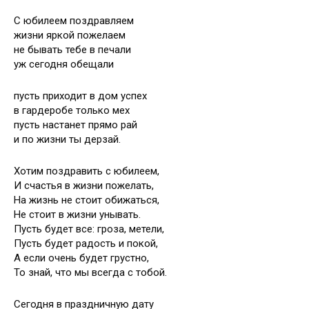
С юбилеем поздравляем
жизни яркой пожелаем
не бывать тебе в печали
уж сегодня обещали
пусть приходит в дом успех
в гардеробе только мех
пусть настанет прямо рай
и по жизни ты дерзай.
Хотим поздравить с юбилеем,
И счастья в жизни пожелать,
На жизнь не стоит обижаться,
Не стоит в жизни унывать.
Пусть будет все: гроза, метели,
Пусть будет радость и покой,
А если очень будет грустно,
То знай, что мы всегда с тобой.
Сегодня в праздничную дату