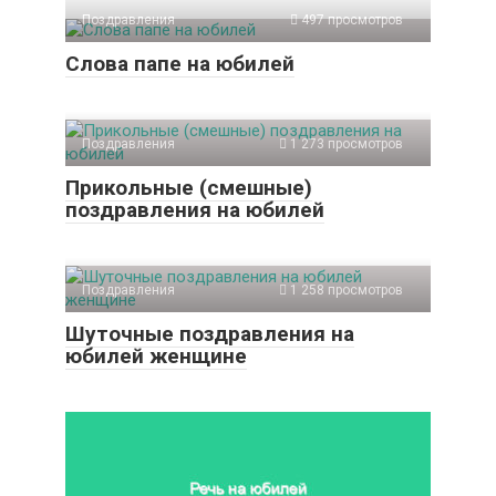
Поздравления
497 просмотров
Слова папе на юбилей
Поздравления
1 273 просмотров
Прикольные (смешные)
поздравления на юбилей
Поздравления
1 258 просмотров
Шуточные поздравления на
юбилей женщине