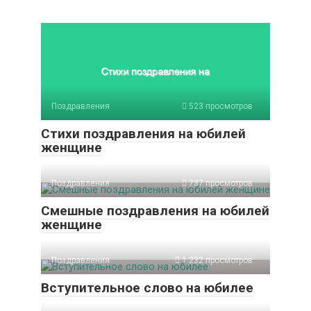
Поздравления
523 просмотров
Стихи поздравления на юбилей
женщине
Поздравления
737 просмотров
Смешные поздравления на юбилей
женщине
Поздравления
1 232 просмотров
Вступительное слово на юбилее