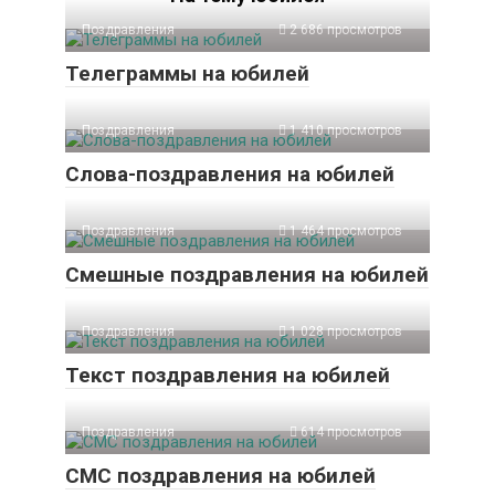
Поздравления
2 686 просмотров
Телеграммы на юбилей
Поздравления
1 410 просмотров
Слова-поздравления на юбилей
Поздравления
1 464 просмотров
Смешные поздравления на юбилей
Поздравления
1 028 просмотров
Текст поздравления на юбилей
Поздравления
614 просмотров
СМС поздравления на юбилей