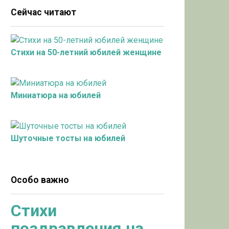
Сейчас читают
Стихи на 50-летний юбилей женщине
Миниатюра на юбилей
Шуточные тосты на юбилей
Особо важно
Стихи
поздравления на