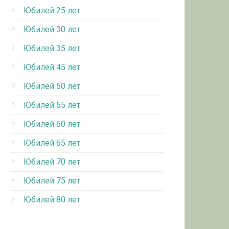
Юбилей 25 лет
Юбилей 30 лет
Юбилей 35 лет
Юбилей 45 лет
Юбилей 50 лет
Юбилей 55 лет
Юбилей 60 лет
Юбилей 65 лет
Юбилей 70 лет
Юбилей 75 лет
Юбилей 80 лет