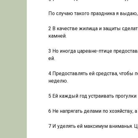
По случаю такого праздника я выдаю,
2 В качестве жилища и защиты сделат
камней.
3 Но иногда царевне-птице предоставл
ей.
4 Предоставлять ей средства, чтобы п
неделю.
5 Ей каждый год устраивать прогулки 
6 Не напрягать делами по хозяйству, а
7 И уделять ей максимум вниманья. Це