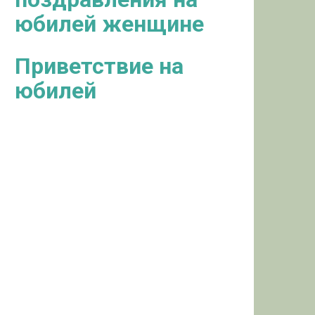
юбилей женщине
Приветствие на
юбилей