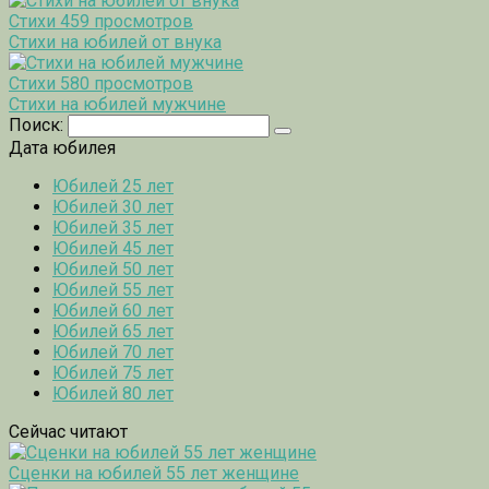
Стихи
459 просмотров
Стихи на юбилей от внука
Стихи
580 просмотров
Стихи на юбилей мужчине
Поиск:
Дата юбилея
Юбилей 25 лет
Юбилей 30 лет
Юбилей 35 лет
Юбилей 45 лет
Юбилей 50 лет
Юбилей 55 лет
Юбилей 60 лет
Юбилей 65 лет
Юбилей 70 лет
Юбилей 75 лет
Юбилей 80 лет
Сейчас читают
Сценки на юбилей 55 лет женщине