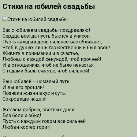
Стихи на юбилей свадьбы
Вас с юбилеем свадьбы поздравляю!
Сердца всегда пусть бьются в унисон,
Пусть каждый день сильнее вас сближает,
Чтоб в душах лишь торжественный был звон!
Живите в понимании и в счастье,
Любовь с каждой секундой, чтоб прочней!
И в отношениях, чтоб не было ненастья,
С годами было счастье, чтоб сильней!
Ваш юбилей – немалый путь.
И вы его прошли!
Познали жизни вкус и суть,
Сокровище нашли!
Желаем добрых, светлых дней
Без боли и обид!
Пусть с каждым годом все сильней
Любви костер горит!