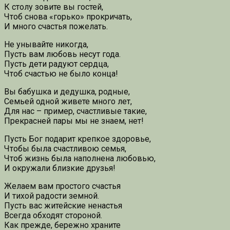
К столу зовите вы гостей,
Чтоб снова «горько» прокричать,
И много счастья пожелать.
Не унывайте никогда,
Пусть вам любовь несут года.
Пусть дети радуют сердца,
Чтоб счастью не было конца!
Вы бабушка и дедушка, родные,
Семьей одной живете много лет,
Для нас – пример, счастливые такие,
Прекрасней пары мы не знаем, нет!
Пусть Бог подарит крепкое здоровье,
Чтобы была счастливою семья,
Чтоб жизнь была наполнена любовью,
И окружали близкие друзья!
Желаем вам простого счастья
И тихой радости земной.
Пусть вас житейские ненастья
Всегда обходят стороной.
Как прежде, бережно храните