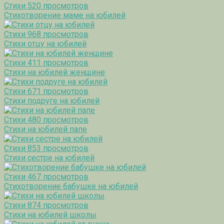
Стихи
520 просмотров
Стихотворение маме на юбилей
Стихи
968 просмотров
Стихи отцу на юбилей
Стихи
411 просмотров
Стихи на юбилей женщине
Стихи
671 просмотров
Стихи подруге на юбилей
Стихи
480 просмотров
Стихи на юбилей папе
Стихи
853 просмотров
Стихи сестре на юбилей
Стихи
467 просмотров
Стихотворение бабушке на юбилей
Стихи
874 просмотров
Стихи на юбилей школы