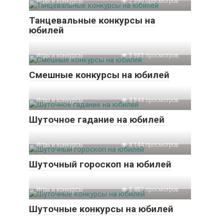
Игры и конкурсы
2 590 просмотров
Танцевальные конкурсы на
юбилей
Игры и конкурсы
3 983 просмотров
Смешные конкурсы на юбилей
Игры и конкурсы
4 844 просмотров
Шуточное гадание на юбилей
Игры и конкурсы
4 144 просмотров
Шуточный гороскоп на юбилей
Игры и конкурсы
3 487 просмотров
Шуточные конкурсы на юбилей