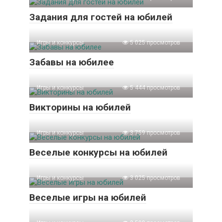
Задания для гостей на юбилей
Игры и конкурсы
5 025 просмотров
Забавы на юбилее
Игры и конкурсы
5 444 просмотров
Викторины на юбилей
Игры и конкурсы
3 759 просмотров
Веселые конкурсы на юбилей
Игры и конкурсы
3 025 просмотров
Веселые игры на юбилей