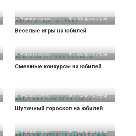
Игры и конкурсы
3 025 просмотров
Веселые игры на юбилей
Игры и конкурсы
3 982 просмотров
Смешные конкурсы на юбилей
Игры и конкурсы
4 144 просмотров
Шуточный гороскоп на юбилей
Игры и конкурсы
3 965 просмотров