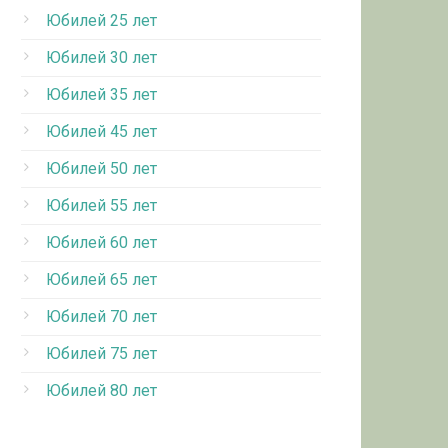
Юбилей 25 лет
Юбилей 30 лет
Юбилей 35 лет
Юбилей 45 лет
Юбилей 50 лет
Юбилей 55 лет
Юбилей 60 лет
Юбилей 65 лет
Юбилей 70 лет
Юбилей 75 лет
Юбилей 80 лет