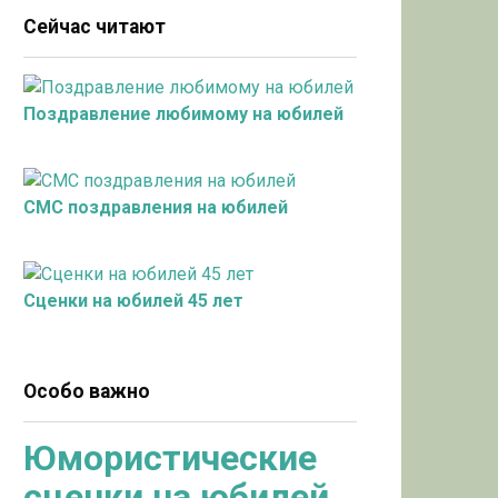
Сейчас читают
Поздравление любимому на юбилей
СМС поздравления на юбилей
Сценки на юбилей 45 лет
Особо важно
Юмористические
сценки на юбилей