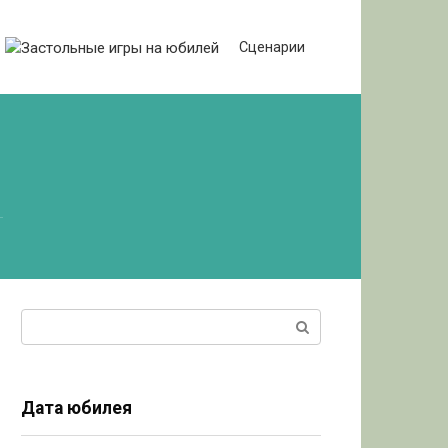
Сценарии
Поиск:
Дата юбилея