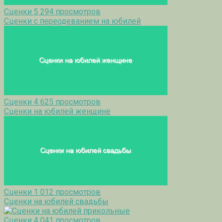
Сценки
5 294 просмотров
Сценки с переодеванием на юбилей
Сценки
4 625 просмотров
Сценки на юбилей женщине
Сценки
1 012 просмотров
Сценки на юбилей свадьбы
Сценки
4 041 просмотров