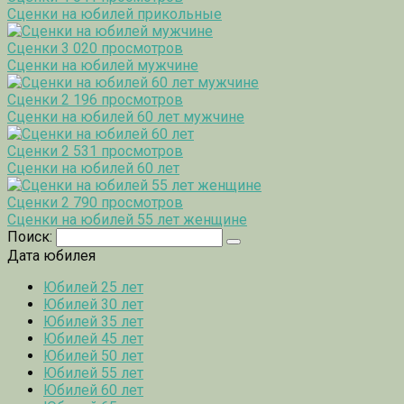
Сценки на юбилей прикольные
Сценки
3 020 просмотров
Сценки на юбилей мужчине
Сценки
2 196 просмотров
Сценки на юбилей 60 лет мужчине
Сценки
2 531 просмотров
Сценки на юбилей 60 лет
Сценки
2 790 просмотров
Сценки на юбилей 55 лет женщине
Поиск:
Дата юбилея
Юбилей 25 лет
Юбилей 30 лет
Юбилей 35 лет
Юбилей 45 лет
Юбилей 50 лет
Юбилей 55 лет
Юбилей 60 лет