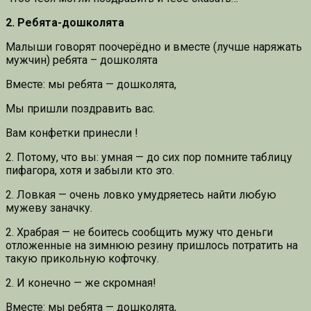
2. Ребята-дошколята
Малыши говорят поочерёдно и вместе (лучше наряжать
мужчин) ребята – дошколята
Вместе: мы ребята — дошколята,
Мы пришли поздравить вас.
Вам конфетки принесли !
2. Потому, что вы: умная — до сих пор помните таблицу
пифагора, хотя и забыли кто это.
2. Ловкая — очень ловко умудряетесь найти любую
мужеву заначку.
2. Храбрая — не боитесь сообщить мужу что деньги
отложенные на зимнюю резину пришлось потратить на
такую прикольную кофточку.
2. И конечно — же скромная!
Вместе: мы ребята — дошколята,