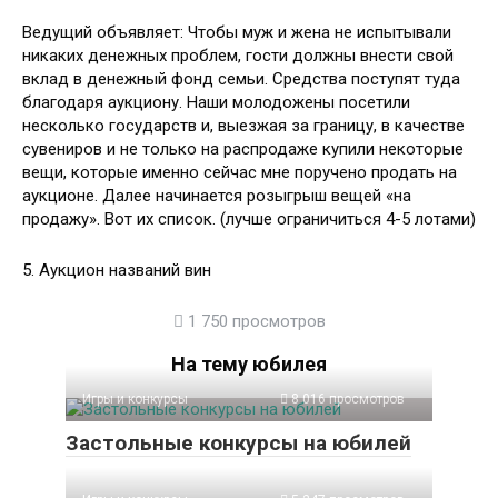
Ведущий объявляет: Чтобы муж и жена не испытывали
никаких денежных проблем, гости должны внести свой
вклад в денежный фонд семьи. Средства поступят туда
благодаря аукциону. Наши молодожены посетили
несколько государств и, выезжая за границу, в качестве
сувениров и не только на распродаже купили некоторые
вещи, которые именно сейчас мне поручено продать на
аукционе. Далее начинается розыгрыш вещей «на
продажу». Вот их список. (лучше ограничиться 4-5 лотами)
5. Аукцион названий вин
1 750 просмотров
На тему юбилея
Игры и конкурсы
8 016 просмотров
Застольные конкурсы на юбилей