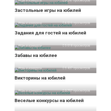
Игры и конкурсы
5 247 просмотров
Застольные игры на юбилей
Игры и конкурсы
6 510 просмотров
Задания для гостей на юбилей
Игры и конкурсы
5 018 просмотров
Забавы на юбилее
Игры и конкурсы
5 437 просмотров
Викторины на юбилей
Игры и конкурсы
3 757 просмотров
Веселые конкурсы на юбилей