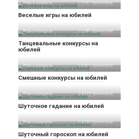
Игры и конкурсы
3 021 просмотров
Веселые игры на юбилей
Игры и конкурсы
2 587 просмотров
Танцевальные конкурсы на
юбилей
Игры и конкурсы
3 977 просмотров
Смешные конкурсы на юбилей
Игры и конкурсы
4 822 просмотров
Шуточное гадание на юбилей
Игры и конкурсы
4 132 просмотров
Шуточный гороскоп на юбилей