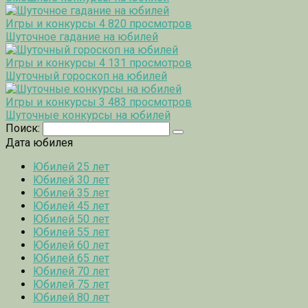
Игры и конкурсы
4 820 просмотров
Шуточное гадание на юбилей
Игры и конкурсы
4 131 просмотров
Шуточный гороскоп на юбилей
Игры и конкурсы
3 483 просмотров
Шуточные конкурсы на юбилей
Поиск:
Дата юбилея
Юбилей 25 лет
Юбилей 30 лет
Юбилей 35 лет
Юбилей 45 лет
Юбилей 50 лет
Юбилей 55 лет
Юбилей 60 лет
Юбилей 65 лет
Юбилей 70 лет
Юбилей 75 лет
Юбилей 80 лет