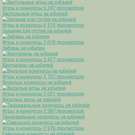
Игры и конкурсы
5 247 просмотров
Застольные игры на юбилей
Игры и конкурсы
6 510 просмотров
Задания для гостей на юбилей
Игры и конкурсы
5 018 просмотров
Забавы на юбилее
Игры и конкурсы
5 437 просмотров
Викторины на юбилей
Игры и конкурсы
3 757 просмотров
Веселые конкурсы на юбилей
Игры и конкурсы
3 021 просмотров
Веселые игры на юбилей
Игры и конкурсы
2 587 просмотров
Танцевальные конкурсы на юбилей
Игры и конкурсы
3 976 просмотров
Смешные конкурсы на юбилей