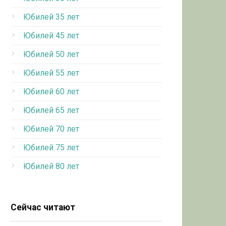
Юбилей 35 лет
Юбилей 45 лет
Юбилей 50 лет
Юбилей 55 лет
Юбилей 60 лет
Юбилей 65 лет
Юбилей 70 лет
Юбилей 75 лет
Юбилей 80 лет
Сейчас читают