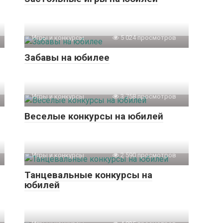
Игры и конкурсы
5 024 просмотров
Забавы на юбилее
Игры и конкурсы
3 758 просмотров
Веселые конкурсы на юбилей
Игры и конкурсы
2 590 просмотров
Танцевальные конкурсы на
юбилей