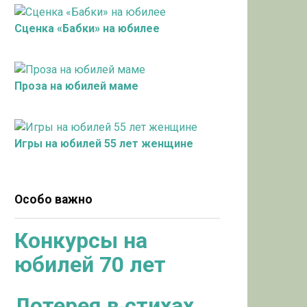
Сценка «Бабки» на юбилее
Проза на юбилей маме
Игры на юбилей 55 лет женщине
Особо важно
Конкурсы на
юбилей 70 лет
Лотерея в стихах