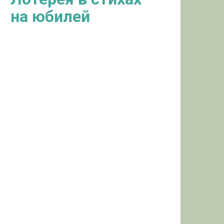
на юбилей